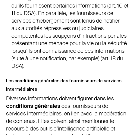
qu’ils fournissent certaines informations (art. 10 et
11 du DSA). En parallèle, les fournisseurs de
services d’hébergement sont tenus de notifier
aux autorités répressives ou judiciaires
compétentes les soupçons d’infractions pénales
présentant une menace pour la vie ou la sécurité
lorsqu’ils ont connaissance de ces informations
(suite à une notification, par exemple) (art. 18 du
DSA).
Les conditions générales des fournisseurs de services
intermédiaires
Diverses informations doivent figurer dans les
conditions générales
des fournisseurs de
services intermédiaires, en lien avec la modération
de contenus. Elles doivent ainsi mentionner le
recours à des outils d’intelligence artificielle et