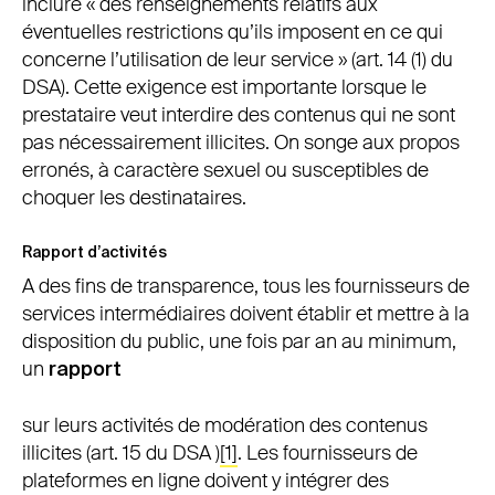
inclure « des renseignements relatifs aux
éventuelles restrictions qu’ils imposent en ce qui
concerne l’utilisation de leur service » (art. 14 (1) du
DSA). Cette exigence est importante lorsque le
prestataire veut interdire des contenus qui ne sont
pas nécessairement illicites. On songe aux propos
erronés, à caractère sexuel ou susceptibles de
choquer les destinataires.
Rapport d’activités
A des fins de transparence, tous les fournisseurs de
services intermédiaires doivent établir et mettre à la
disposition du public, une fois par an au minimum,
un
rapport
sur leurs activités de modération des contenus
illicites (art. 15 du DSA )
[1]
. Les fournisseurs de
plateformes en ligne doivent y intégrer des