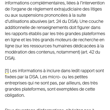
informations complémentaires, liées à l’intervention
de l’organe de règlement extrajudiciaire des litiges
ou aux suspensions prononcées à la suite
d’utilisations abusives (art. 24 du DSA). Une couche
additionnelle de renseignements doit figurer dans
les rapports établis par les très grandes plateformes
en ligne et les très grands moteurs de recherche en
ligne (sur les ressources humaines dédicacées à la
modération des contenus, notamment) (art. 42 du
DSA).
[1]
Les informations à inclure dans ledit rapport sont
fixées par la DSA. Les micro- ou les petites
entreprises qui ne sont pas, par ailleurs, des très
grandes plateformes, sont exemptées de cette
obligation.