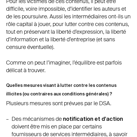
Pour les victimes de ces contenus, il peut être
difficile, voire impossible, d’identifier les auteurs et
de les poursuivre. Aussi les intermédiaires ont-ils un
rôle capital à jouer, pour lutter contre ces contenus,
tout en préservant la liberté d’expression, la liberté
d’information et la liberté d’entreprise (et sans
censure éventuelle).
Comme on peut l’imaginer, l’équilibre est parfois
délicat à trouver.
Quelles mesures visant à lutter contre les contenus
illicites (ou contraires aux conditions générales) ?
Plusieurs mesures sont prévues par le DSA.
Des mécanismes de
notification et d’action
doivent être mis en place par certains
fournisseurs de services intermédiaires, à savoir