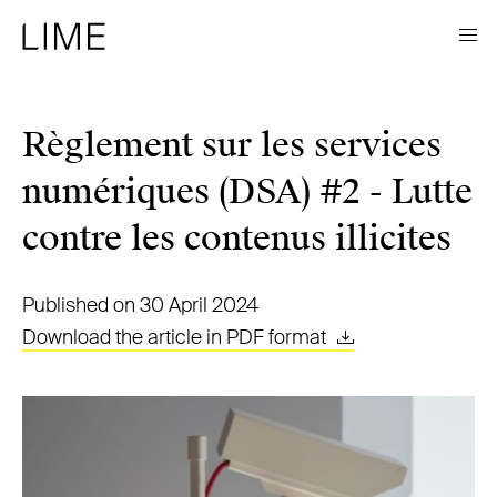
Règlement sur les services
numériques (DSA) #2 - Lutte
contre les contenus illicites
Published on 30 April 2024
Download the article in PDF format