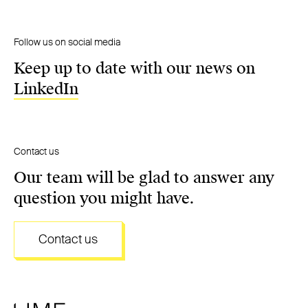
Follow us on social media
Keep up to date with our news on
LinkedIn
Contact us
Our team will be glad to answer any
question you might have.
Contact us