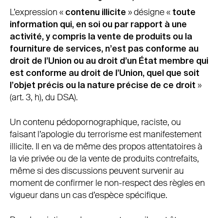
L’expression «
contenu illicite
» désigne «
toute
information qui, en soi ou par rapport à une
activité, y compris la vente de produits ou la
fourniture de services, n’est pas conforme au
droit de l’Union ou au droit d’un État membre qui
est conforme au droit de l’Union, quel que soit
l’objet précis ou la nature précise de ce droit
»
(art. 3, h), du DSA).
Un contenu pédopornographique, raciste, ou
faisant l’apologie du terrorisme est manifestement
illicite. Il en va de même des propos attentatoires à
la vie privée ou de la vente de produits contrefaits,
même si des discussions peuvent survenir au
moment de confirmer le non-respect des règles en
vigueur dans un cas d’espèce spécifique.