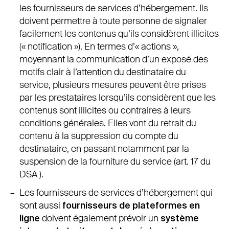
les fournisseurs de services d’hébergement. Ils
doivent permettre à toute personne de signaler
facilement les contenus qu’ils considèrent illicites
(« notification »). En termes d’« actions »,
moyennant la communication d’un exposé des
motifs clair à l’attention du destinataire du
service, plusieurs mesures peuvent être prises
par les prestataires lorsqu’ils considèrent que les
contenus sont illicites ou contraires à leurs
conditions générales. Elles vont du retrait du
contenu à la suppression du compte du
destinataire, en passant notamment par la
suspension de la fourniture du service (art. 17 du
DSA ).
Les fournisseurs de services d’hébergement qui
sont aussi
fournisseurs de plateformes en
ligne
doivent également prévoir un
système