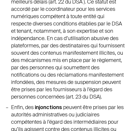
meilleurs délais (art. 22 du DSA ). Ce statut est
accordé par le coordinateur pour les services
numériques compétent à toute entité qui
respecte diverses conditions établies par le DSA
et tenant, notamment, à son expertise et son
indépendance. En cas d’utilisation abusive des
plateformes, par des destinataires qui fournissent
souvent des contenus manifestement illicites, ou
des mécanismes mis en place par le règlement,
par des personnes qui soumettent des
notifications ou des réclamations manifestement
infondées, des mesures de suspension peuvent
être prises par les fournisseurs à l’égard des
personnes concernées (art. 23 du DSA).
Enfin, des
injonctions
peuvent être prises par les
autorités administratives ou judiciaires
compétentes à l’égard des intermédiaires pour
qu’ils agissent contre des contenus illicites ou