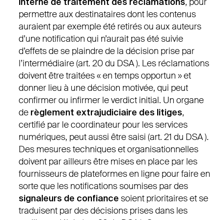
interne de traitement des réclamations
, pour
permettre aux destinataires dont les contenus
auraient par exemple été retirés ou aux auteurs
d’une notification qui n’aurait pas été suivie
d’effets de se plaindre de la décision prise par
l’intermédiaire (art. 20 du DSA ). Les réclamations
doivent être traitées « en temps opportun » et
donner lieu à une décision motivée, qui peut
confirmer ou infirmer le verdict initial. Un organe
de
règlement extrajudiciaire des litiges
,
certifié par le coordinateur pour les services
numériques, peut aussi être saisi (art. 21 du DSA ).
Des mesures techniques et organisationnelles
doivent par ailleurs être mises en place par les
fournisseurs de plateformes en ligne pour faire en
sorte que les notifications soumises par des
signaleurs de confiance
soient prioritaires et se
traduisent par des décisions prises dans les