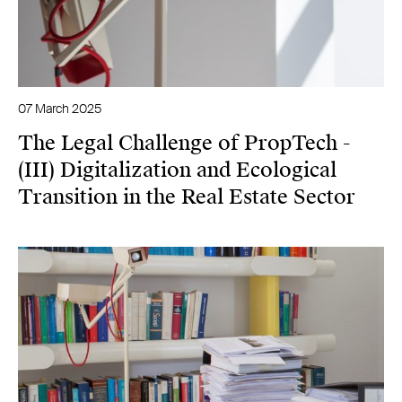
07 March 2025
The Legal Challenge of PropTech -
(III) Digitalization and Ecological
Transition in the Real Estate Sector