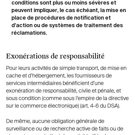
conditions sont plus ou moins sévères et
peuvent impliquer, le cas échéant, la mise en
place de procédures de notification et
d’action ou de systèmes de traitement des
réclamations.
Exonérations de responsabilité
Pour leurs activités de simple transport, de mise en
cache et d’hébergement, les fournisseurs de
services intermédiaires bénéficient d’une
exonération de responsabilité, civile et pénale, et
sous condition (comme sous l’empire de la directive
sur le commerce électronique) (art. 4-6 du DSA).
De même, aucune obligation générale de
surveillance ou de recherche active de faits ou de