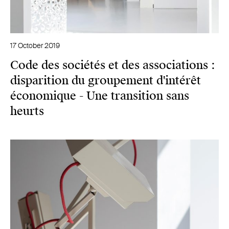
17 October 2019
Code des sociétés et des associations :
disparition du groupement d'intérêt
économique - Une transition sans
heurts