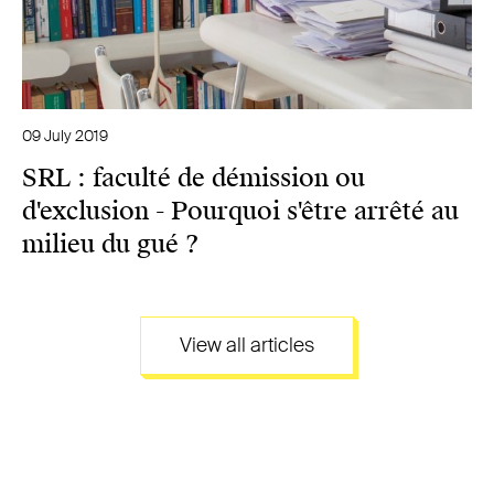
09 July 2019
SRL : faculté de démission ou
d'exclusion - Pourquoi s'être arrêté au
milieu du gué ?
View all articles