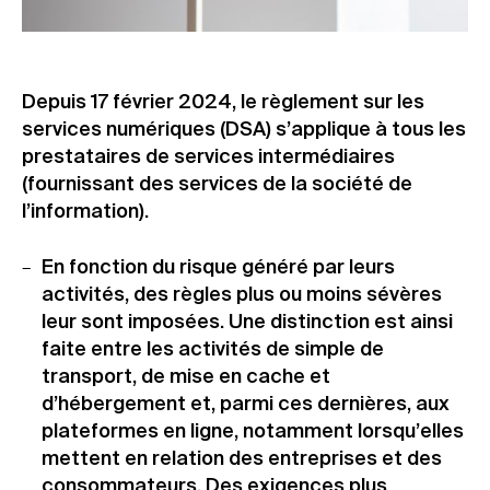
Depuis 17 février 2024, le règlement sur les
services numériques (DSA) s’applique à tous les
prestataires de services intermédiaires
(fournissant des services de la société de
l’information).
En fonction du risque généré par leurs
activités, des règles plus ou moins sévères
leur sont imposées.
Une distinction est ainsi
faite entre les activités de simple de
transport, de mise en cache et
d’hébergement et, parmi ces dernières, aux
plateformes en ligne, notamment lorsqu’elles
mettent en relation des entreprises et des
consommateurs. Des exigences plus