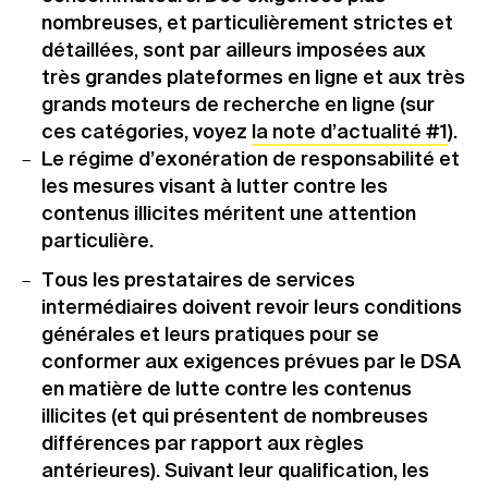
nombreuses, et particulièrement strictes et
détaillées, sont par ailleurs imposées aux
très grandes plateformes en ligne et aux très
grands moteurs de recherche en ligne (sur
ces catégories, voyez
la note d’actualité #1
).
Le régime d’exonération de responsabilité et
les mesures visant à lutter contre les
contenus illicites méritent une attention
particulière.
Tous les prestataires de services
intermédiaires doivent revoir leurs conditions
générales et leurs pratiques pour se
conformer aux exigences prévues par le DSA
en matière de lutte contre les contenus
illicites (et qui présentent de nombreuses
différences par rapport aux règles
antérieures). Suivant leur qualification, les