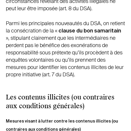
circonstances révélant des activités illégales ne
peut leur être imposée (art. 8 du DSA).
Parmi les principales nouveautés du DSA, on retient
la consécration de la «
clause du bon samaritain
», stipulant clairement que les intermédiaires ne
perdent pas le bénéfice des exonérations de
responsabilité sous prétexte qu’ils procèdent à des
enquêtes volontaires ou qu’ils prennent des
mesures pour identifier les contenus illicites de leur
propre initiative (art. 7 du DSA).
Les contenus illicites (ou contraires
aux conditions générales)
Mesures visant à lutter contre les contenus illicites (ou
contraires aux conditions générales)