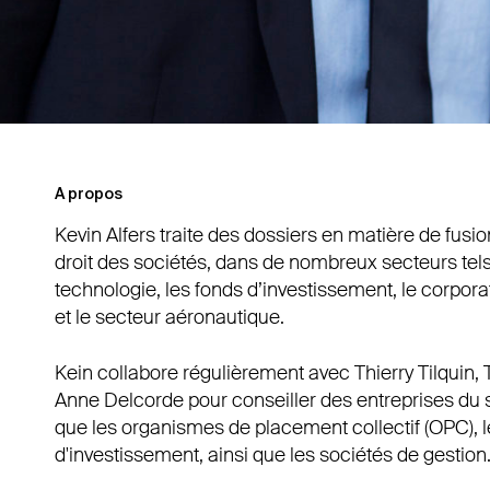
A propos
Kevin Alfers traite des dossiers en matière de fusio
droit des sociétés, dans de nombreux secteurs tels
technologie, les fonds d’investissement, le corporat
et le secteur aéronautique.
Kein collabore régulièrement avec Thierry Tilquin, T
Anne Delcorde pour conseiller des entreprises du se
que les organismes de placement collectif (OPC), l
d'investissement, ainsi que les sociétés de gestion