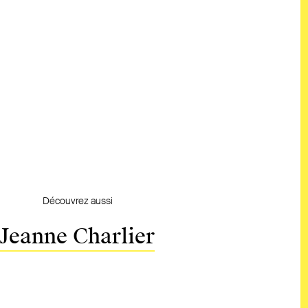
Découvrez aussi
Jeanne Charlier