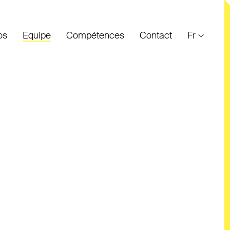
os
Equipe
Compétences
Contact
Fr