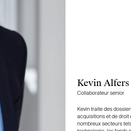
Kevin Alfers
Collaborateur senior
Kevin traite des dossie
acquisitions et de droit
nombreux secteurs tels