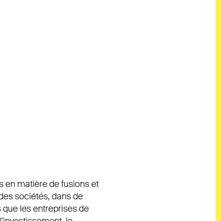
rs en matière de fusions et
 des sociétés, dans de
 que les entreprises de