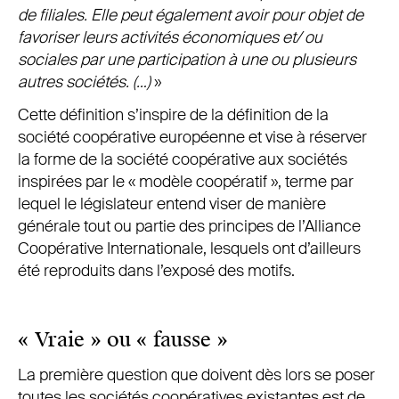
de filiales. Elle peut également avoir pour objet de
favoriser leurs activités économiques et/
ou
sociales par une participation à une ou plusieurs
autres sociétés. (…)
»
Cette définition s’inspire de la définition de la
société coopérative européenne et vise à réserver
la forme de la société coopérative aux sociétés
inspirées par le « modèle coopératif », terme par
lequel le législateur entend viser de manière
générale tout ou partie des principes de l’Alliance
Coopérative Internationale, lesquels ont d’ailleurs
été reproduits dans l’exposé des motifs.
« Vraie » ou « fausse »
La première question que doivent dès lors se poser
toutes les sociétés coopératives existantes est de