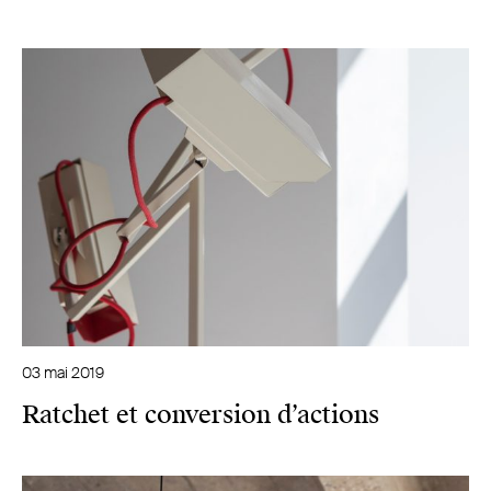
03 mai 2019
Ratchet et conversion d’actions