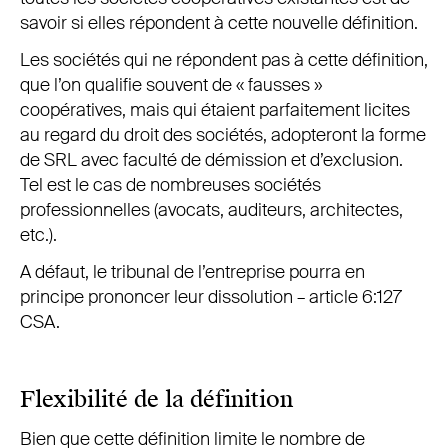
savoir si elles répondent à cette nouvelle définition.
Les sociétés qui ne répondent pas à cette définition,
que l’on qualifie souvent de « fausses »
coopératives, mais qui étaient parfaitement licites
au regard du droit des sociétés, adopteront la forme
de SRL avec faculté de démission et d’exclusion.
Tel est le cas de nombreuses sociétés
professionnelles (avocats, auditeurs, architectes,
etc.).
A défaut, le tribunal de l’entreprise pourra en
principe prononcer leur dissolution – article 6:127
CSA.
Flexibilité de la définition
Bien que cette définition limite le nombre de