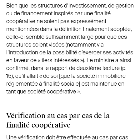
Bien que les structures d’investissement, de gestion
ou de financement inspirés par une finalité
coopérative ne soient pas expressément
mentionnées dans la définition finalement adoptée,
celle-ci semble suffisamment large pour que ces
structures soient visées (notamment via
l’introduction de la possibilité d’exercer ses activités
en faveur de « tiers intéressés »). Le ministre a ainsi
confirmé, dans le rapport de deuxième lecture (p.
15), qu’il allait « de soi [que la société immobilière
réglementée à finalité sociale] est maintenue en
tant que société coopérative ».
Vérification au cas par cas de la
finalité coopérative
Une vérification doit être effectuée au cas par cas