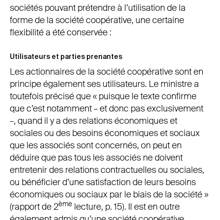
sociétés pouvant prétendre à l’utilisation de la
forme de la société coopérative, une certaine
flexibilité a été conservée :
Utilisateurs et parties prenantes
Les actionnaires de la société coopérative sont en
principe également ses utilisateurs. Le ministre a
toutefois précisé que « puisque le texte confirme
que c’est notamment – et donc pas exclusivement
–, quand il y a des relations économiques et
sociales ou des besoins économiques et sociaux
que les associés sont concernés, on peut en
déduire que pas tous les associés ne doivent
entretenir des relations contractuelles ou sociales,
ou bénéficier d’une satisfaction de leurs besoins
économiques ou sociaux par le biais de la société »
ème
(rapport de 2
lecture, p. 15). Il est en outre
également admis qu’une société coopérative