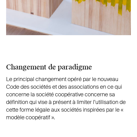
Changement de paradigme
Le principal changement opéré par le nouveau
Code des sociétés et des associations en ce qui
concerne la société coopérative concerne sa
définition qui vise à présent à limiter l’utilisation de
cette forme légale aux sociétés inspirées par le «
modèle coopératif ».