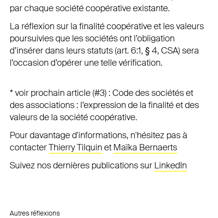
par chaque société coopérative existante.
La réflexion sur la finalité coopérative et les valeurs
poursuivies que les sociétés ont l’obligation
d’insérer dans leurs statuts (art. 6:1, § 4, CSA) sera
l’occasion d’opérer une telle vérification.
* voir prochain article (#3) : Code des sociétés et
des associations : l’expression de la finalité et des
valeurs de la société coopérative.
Pour davantage d'informations, n'hésitez pas à
contacter
Thierry Tilquin
et
Maïka Bernaerts
Suivez nos dernières publications sur
LinkedIn
Autres réflexions