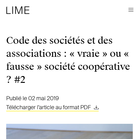
Code des sociétés et des
associations : « vraie » ou «
fausse » société coopérative
? #2
Publié le 02 mai 2019
Télécharger l’article au format PDF