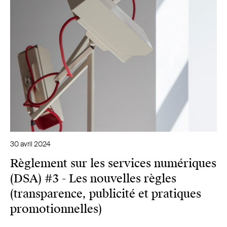
30 avril 2024
Règlement sur les services numériques
(DSA) #3 - Les nouvelles règles
(transparence, publicité et pratiques
promotionnelles)