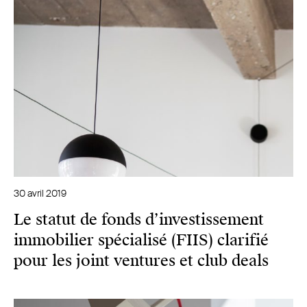
30 avril 2019
Le statut de fonds d’investissement
immobilier spécialisé (FIIS) clarifié
pour les joint ventures et club deals