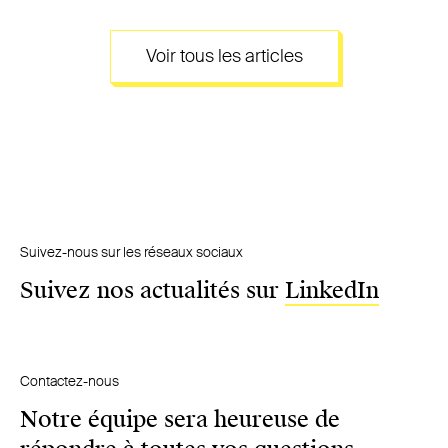
Voir tous les articles
Suivez-nous sur les réseaux sociaux
Suivez nos actualités sur
LinkedIn
Contactez-nous
Notre équipe sera heureuse de