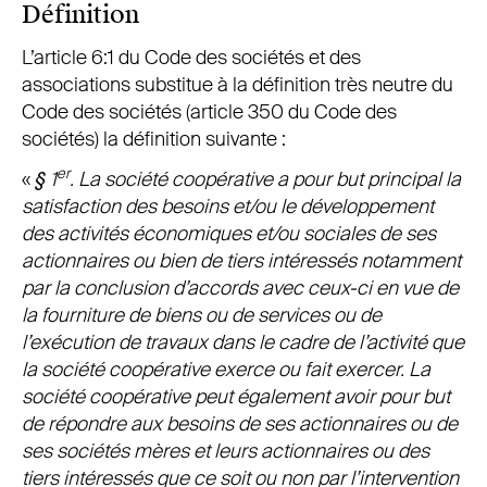
Définition
L’article 6:1 du Code des sociétés et des
associations substitue à la définition très neutre du
Code des sociétés (article 350 du Code des
sociétés) la définition suivante :
er
«
§ 1
. La société coopérative a pour but principal la
satisfaction des besoins et/ou le développement
des activités économiques et/ou sociales de ses
actionnaires ou bien de tiers intéressés notamment
par la conclusion d’accords avec ceux-ci en vue de
la fourniture de biens ou de services ou de
l’exécution de travaux dans le cadre de l’activité que
la société coopérative exerce ou fait exercer. La
société coopérative peut également avoir pour but
de répondre aux besoins de ses actionnaires ou de
ses sociétés mères et leurs actionnaires ou des
tiers intéressés que ce soit ou non par l’intervention