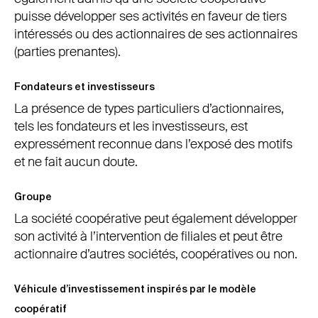
puisse développer ses activités en faveur de tiers
intéressés ou des actionnaires de ses actionnaires
(parties prenantes).
Fondateurs et investisseurs
La présence de types particuliers d’actionnaires,
tels les fondateurs et les investisseurs, est
expressément reconnue dans l’exposé des motifs
et ne fait aucun doute.
Groupe
La société coopérative peut également développer
son activité à l’intervention de filiales et peut être
actionnaire d’autres sociétés, coopératives ou non.
Véhicule d’investissement inspirés par le modèle
coopératif