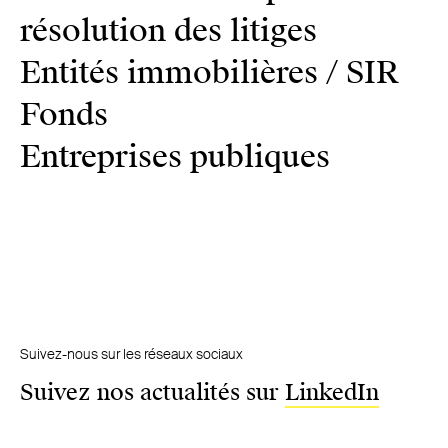
résolution des litiges
Entités immobilières / SIR
Fonds
Entreprises publiques
Suivez-nous sur les réseaux sociaux
Suivez nos actualités sur
LinkedIn