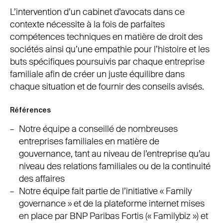
L’intervention d’un cabinet d’avocats dans ce
contexte nécessite à la fois de parfaites
compétences techniques en matière de droit des
sociétés ainsi qu’une empathie pour l’histoire et les
buts spécifiques poursuivis par chaque entreprise
familiale afin de créer un juste équilibre dans
chaque situation et de fournir des conseils avisés.
Références
Notre équipe a conseillé de nombreuses
entreprises familiales en matière de
gouvernance, tant au niveau de l’entreprise qu’au
niveau des relations familiales ou de la continuité
des affaires
Notre équipe fait partie de l’initiative « Family
governance » et de la plateforme internet mises
en place par BNP Paribas Fortis (« Familybiz ») et