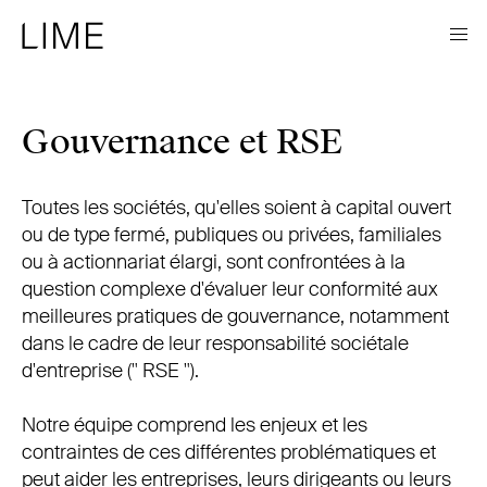
Gouvernance et RSE
Toutes les sociétés, qu'elles soient à capital ouvert
ou de type fermé, publiques ou privées, familiales
ou à actionnariat élargi, sont confrontées à la
question complexe d'évaluer leur conformité aux
meilleures pratiques de gouvernance, notamment
dans le cadre de leur responsabilité sociétale
d'entreprise (" RSE ").
Notre équipe comprend les enjeux et les
contraintes de ces différentes problématiques et
peut aider les entreprises, leurs dirigeants ou leurs