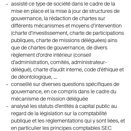
assisté ce type de société dans le cadre de la
mise en place et la mise à jour de structures de
gouvernance, la rédaction de chartes sur
différents mécanismes et moyens d’intervention
(charte d’investissement, charte de participations
publiques, charte de missions déléguées) ains
que de chartes de gouvernance, de divers
règlement d’ordre intérieur (conseil
d’administration, comités, administrateur-
délégué), charte d’audit interne, code d’éthique et
de déontologique, …
conseillé sur diverses questions spécifiques de
gouvernance, en ce compris dans le cadre du
mécanisme de mission déléguée
analysé les statuts d’entités à capital public au
regard de la législation sur la comptabilité
publique et les réglementations qui y sont liées, et
en particulier les principes comptables SEC