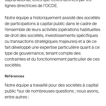
lignes directrices de l’OCDE.
Notre équipe a historiquement assisté des sociétés
de participations à capital public dans le cadre de
l’ensemble de leurs activités (opérations habituelles
de droit des sociétés, investissements spécifiques
ou transactions stratégiques majeures) et a de ce
fait développé une expertise particulière quant à ce
type de gouvernance, tenant compte des
contraintes et du fonctionnement particulier de ces
sociétés.
Références
Notre équipe a travaillé pour des sociétés à capital
public ²sur de nombreuses questions ; nous avons,
entre autres :