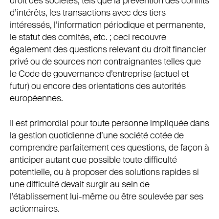
droit des sociétés, tels que la prévention des conflits
d’intérêts, les transactions avec des tiers
intéressés, l’information périodique et permanente,
le statut des comités, etc. ; ceci recouvre
également des questions relevant du droit financier
privé ou de sources non contraignantes telles que
le Code de gouvernance d’entreprise (actuel et
futur) ou encore des orientations des autorités
européennes.
Il est primordial pour toute personne impliquée dans
la gestion quotidienne d’une société cotée de
comprendre parfaitement ces questions, de façon à
anticiper autant que possible toute difficulté
potentielle, ou à proposer des solutions rapides si
une difficulté devait surgir au sein de
l’établissement lui-même ou être soulevée par ses
actionnaires.