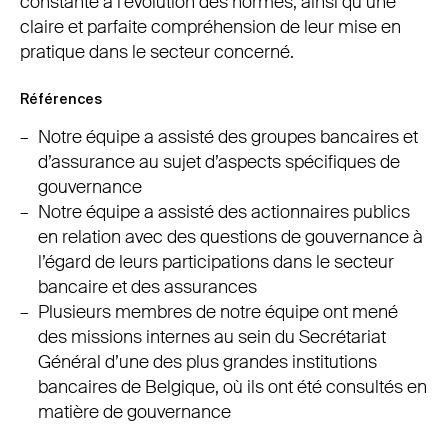
constante à l’évolution des normes, ainsi qu’une
claire et parfaite compréhension de leur mise en
pratique dans le secteur concerné.
Références
Notre équipe a assisté des groupes bancaires et
d’assurance au sujet d’aspects spécifiques de
gouvernance
Notre équipe a assisté des actionnaires publics
en relation avec des questions de gouvernance à
l’égard de leurs participations dans le secteur
bancaire et des assurances
Plusieurs membres de notre équipe ont mené
des missions internes au sein du Secrétariat
Général d’une des plus grandes institutions
bancaires de Belgique, où ils ont été consultés en
matière de gouvernance