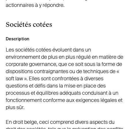
actionnaires à y répondre.
Sociétés cotées
Description
Les sociétés cotées évoluent dans un
environnement de plus en plus régulé en matière de
corporate governance, que ce soit sous la forme de
dispositions contraignantes ou de techniques de «
soft law ». Elles sont confrontées à diverses
questions et défis dans la mise en place des
processus et équilibres adéquats conduisant à un
fonctionnement conforme aux exigences légales et
plus sûr.
En droit belge, ceci comprend divers aspects du