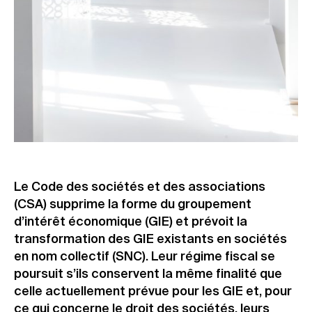
Le Code des sociétés et des associations
(CSA) supprime la forme du groupement
d’intérêt économique (GIE) et prévoit la
transformation des GIE existants en sociétés
en nom collectif (SNC). Leur régime fiscal se
poursuit s’ils conservent la même finalité que
celle actuellement prévue pour les GIE et, pour
ce qui concerne le droit des sociétés, leurs