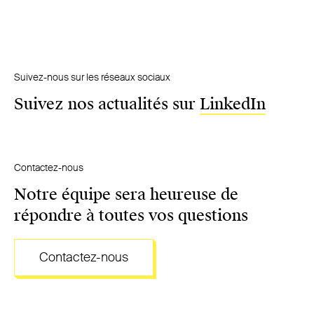
Suivez-nous sur les réseaux sociaux
Suivez nos actualités sur
LinkedIn
Contactez-nous
Notre équipe sera heureuse de
répondre à toutes vos questions
Contactez-nous