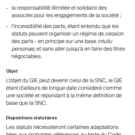
la responsabilité illimitée et solidaire des
associés pour les engagements de la société ;
l’incessibilité des parts, étant entendu que les
statuts peuvent organiser un régime de cession
des parts - en principe sur une base
intuitu
personae
, et sans aller jusqu’à en faire des titres
négociables.
Objet
L’objet du GIE peut devenir celui de la SNC, le GIE
étant d’ailleurs de longue date considéré comme
une société et répondant à la même définition de
base que la SNC.
Dispositions statutaires
Les statuts nécessiteront certaines adaptations
liées aux probables références au texte du Code