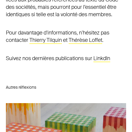
des sociétés, mais pourront pour l’essentiel être
identiques si telle est la volonté des membres.
Pour davantage d'informations, n'hésitez pas
contacter
Thierry Tilquin
et
Thérèse Loffet
.
Suivez nos dernières publications sur
LinkdIn
Autres réflexions