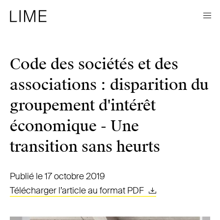
Code des sociétés et des
associations : disparition du
groupement d'intérêt
économique - Une
transition sans heurts
Publié le 17 octobre 2019
Télécharger l’article au format PDF