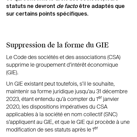
statuts ne devront
de facto
être adaptés que
sur certains points spécifiques.
Suppression de la forme du GIE
Le Code des sociétés et des associations (CSA)
supprime le groupement d’intérêt économique
(GIE).
Un GIE existant peut toutefois, s’il le souhaite,
maintenir sa forme juridique jusqu’au 31 décembre
er
2023, étant entendu qu’à compter du 1
janvier
2020, les dispositions impératives du CSA
applicables à la société en nom collectif (SNC)
s’appliquent au GIE, et que le GIE qui procède à une
er
modification de ses statuts après le 1