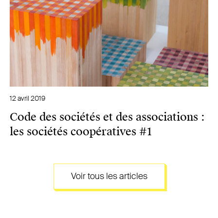
12 avril 2019
Code des sociétés et des associations :
les sociétés coopératives #1
Voir tous les articles