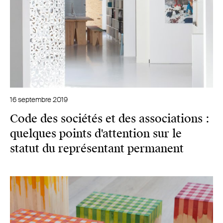
16 septembre 2019
Code des sociétés et des associations :
quelques points d'attention sur le
statut du représentant permanent