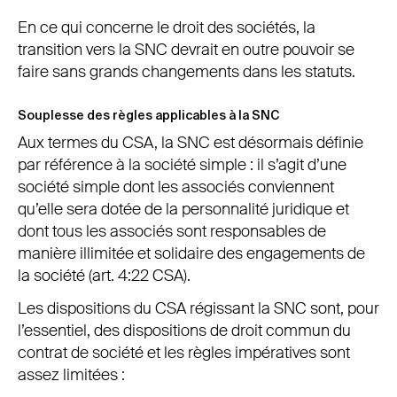
En ce qui concerne le droit des sociétés, la
transition vers la SNC devrait en outre pouvoir se
faire sans grands changements dans les statuts.
Souplesse des règles applicables à la SNC
Aux termes du CSA, la SNC est désormais définie
par référence à la société simple : il s’agit d’une
société simple dont les associés conviennent
qu’elle sera dotée de la personnalité juridique et
dont tous les associés sont responsables de
manière illimitée et solidaire des engagements de
la société (art. 4:22 CSA).
Les dispositions du CSA régissant la SNC sont, pour
l’essentiel, des dispositions de droit commun du
contrat de société et les règles impératives sont
assez limitées :