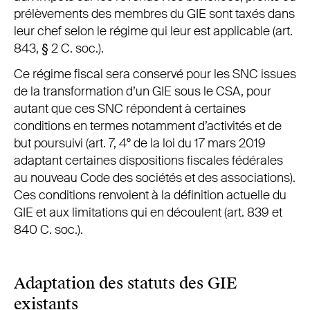
prélèvements des membres du GIE sont taxés dans
leur chef selon le régime qui leur est applicable (art.
843, § 2 C. soc.).
Ce régime fiscal sera conservé pour les SNC issues
de la transformation d’un GIE sous le CSA, pour
autant que ces SNC répondent à certaines
conditions en termes notamment d’activités et de
but poursuivi (art. 7, 4° de la loi du 17 mars 2019
adaptant certaines dispositions fiscales fédérales
au nouveau Code des sociétés et des associations).
Ces conditions renvoient à la définition actuelle du
GIE et aux limitations qui en découlent (art. 839 et
840 C. soc.).
Adaptation des statuts des GIE
existants