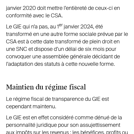
janvier 2020 doit mettre l’entièreté de ceux-ci en
conformité avec le CSA.
er
Le GIE qui n’a pas, au 1
janvier 2024, été
transformé en une autre forme sociale prévue par le
CSA est à cette date transformé de plein droit en
une SNC et dispose d’un délai de six mois pour
convoquer une assemblée générale décidant de
l’adaptation des statuts à cette nouvelle forme.
Maintien du régime fiscal
Le régime fiscal de transparence du GIE est
cependant maintenu.
Le GIE est en effet considéré comme dénué de la
personnalité juridique pour son assujettissement
aux impôts sur les revenus : les bénéfices, profits ou