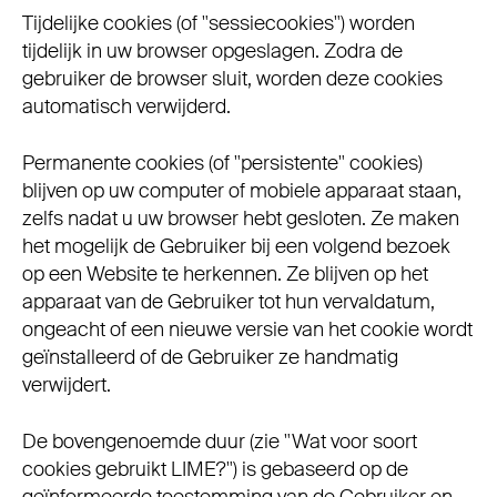
Tijdelijke cookies (of "sessiecookies") worden
tijdelijk in uw browser opgeslagen. Zodra de
gebruiker de browser sluit, worden deze cookies
automatisch verwijderd.
Permanente cookies (of "persistente" cookies)
blijven op uw computer of mobiele apparaat staan,
zelfs nadat u uw browser hebt gesloten. Ze maken
het mogelijk de Gebruiker bij een volgend bezoek
op een Website te herkennen. Ze blijven op het
apparaat van de Gebruiker tot hun vervaldatum,
ongeacht of een nieuwe versie van het cookie wordt
geïnstalleerd of de Gebruiker ze handmatig
verwijdert.
De bovengenoemde duur (zie "Wat voor soort
cookies gebruikt LIME?") is gebaseerd op de