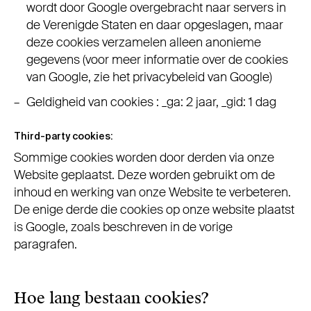
wordt door Google overgebracht naar servers in
de Verenigde Staten en daar opgeslagen, maar
deze cookies verzamelen alleen anonieme
gegevens (voor meer informatie over de cookies
van Google, zie het privacybeleid van Google)
Geldigheid van cookies : _ga: 2 jaar, _gid: 1 dag
Third-party cookies:
Sommige cookies worden door derden via onze
Website geplaatst. Deze worden gebruikt om de
inhoud en werking van onze Website te verbeteren.
De enige derde die cookies op onze website plaatst
is Google, zoals beschreven in de vorige
paragrafen.
Hoe lang bestaan cookies?