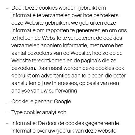
Doel: Deze cookies worden gebruikt om
informatie te verzamelen over hoe bezoekers
deze Website gebruiken; we gebruiken deze
informatie om rapporten te genereren en om ons
te helpen de Website te verbeteren; de cookies
verzamelen anoniem informatie, met name het
aantal bezoekers van de Website, hoe ze op de
Website terechtkomen en de pagina's die ze
bezoeken. Daarnaast worden deze cookies ook
gebruikt om advertenties aan te bieden die beter
aansluiten bij uw interesses, op basis van een
analyse van uw surfervaring
Cookie-eigenaar: Google
Type cookie: analytisch
Informatie: De door de cookies gegenereerde
informatie over uw gebruik van deze website