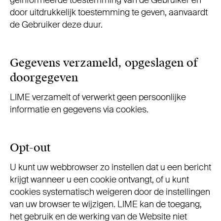
geïnformeerde toestemming van de Gebruiker en
door uitdrukkelijk toestemming te geven, aanvaardt
de Gebruiker deze duur.
Gegevens verzameld, opgeslagen of
doorgegeven
LIME verzamelt of verwerkt geen persoonlijke
informatie en gegevens via cookies.
Opt-out
U kunt uw webbrowser zo instellen dat u een bericht
krijgt wanneer u een cookie ontvangt, of u kunt
cookies systematisch weigeren door de instellingen
van uw browser te wijzigen. LIME kan de toegang,
het gebruik en de werking van de Website niet