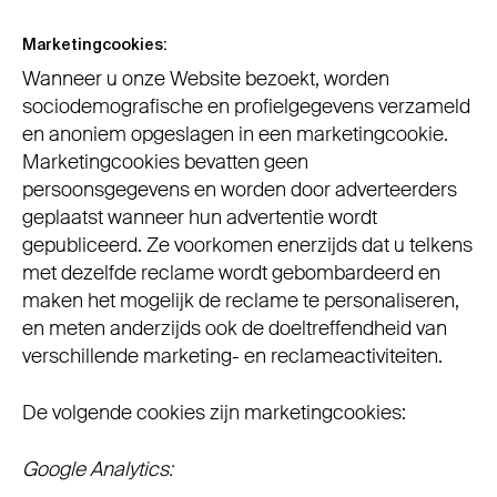
Marketingcookies:
Wanneer u onze Website bezoekt, worden
sociodemografische en profielgegevens verzameld
en anoniem opgeslagen in een marketingcookie.
Marketingcookies bevatten geen
persoonsgegevens en worden door adverteerders
geplaatst wanneer hun advertentie wordt
gepubliceerd. Ze voorkomen enerzijds dat u telkens
met dezelfde reclame wordt gebombardeerd en
maken het mogelijk de reclame te personaliseren,
en meten anderzijds ook de doeltreffendheid van
verschillende marketing- en reclameactiviteiten.
De volgende cookies zijn marketingcookies:
Google Analytics: