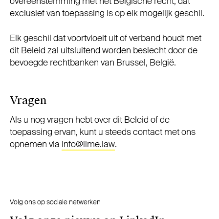
overeenstemming met het Belgische recht, dat
exclusief van toepassing is op elk mogelijk geschil.
Elk geschil dat voortvloeit uit of verband houdt met
dit Beleid zal uitsluitend worden beslecht door de
bevoegde rechtbanken van Brussel, België.
Vragen
Als u nog vragen hebt over dit Beleid of de
toepassing ervan, kunt u steeds contact met ons
opnemen via
info@lime.law
.
Volg ons op sociale netwerken