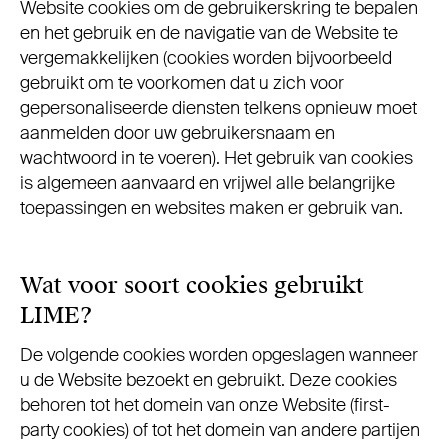
Website cookies om de gebruikerskring te bepalen
en het gebruik en de navigatie van de Website te
vergemakkelijken (cookies worden bijvoorbeeld
gebruikt om te voorkomen dat u zich voor
gepersonaliseerde diensten telkens opnieuw moet
aanmelden door uw gebruikersnaam en
wachtwoord in te voeren). Het gebruik van cookies
is algemeen aanvaard en vrijwel alle belangrijke
toepassingen en websites maken er gebruik van.
Wat voor soort cookies gebruikt
LIME?
De volgende cookies worden opgeslagen wanneer
u de Website bezoekt en gebruikt. Deze cookies
behoren tot het domein van onze Website (first-
party cookies) of tot het domein van andere partijen