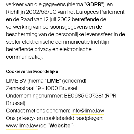
verkeer van die gegevens (hierna "
GDPR"
), en
Richtlijn 2002/58/EG van het Europees Parlement
en de Raad van 12 juli 2002 betreffende de
verwerking van persoonsgegevens en de
bescherming van de persoonlijke levenssfeer in de
sector elektronische communicatie (richtlijn
betreffende privacy en elektronische
communicatie).
Cookieverantwoordelijke
LIME BV (hierna "
LIME
" genoemd)
Zennestraat 19 - 1000 Brussel
Ondernemingsnummer: BE0685.607.381 (RPR
Brussel)
Contact met ons opnemen:
info@lime.law
Ons privacy- en cookiebeleid raadplegen:
www.lime.law
(de "
Website
")