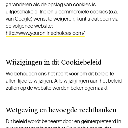
garanderen als de opslag van cookies is
uitgeschakeld. Indien u commerciële cookies (o.a.
van Google) wenst te weigeren, kunt u dat doen via
de volgende website:
http://www.youronlinechoices.com/
Wijzigingen in dit Cookiebeleid
We behouden ons het recht voor om dit beleid te
allen tijde te wijzigen. Alle wijzigingen aan het beleid
zullen op de website worden bekendgemaakt.
Wetgeving en bevoegde rechtbanken
Dit beleid wordt beheerst door en geïnterpreteerd in