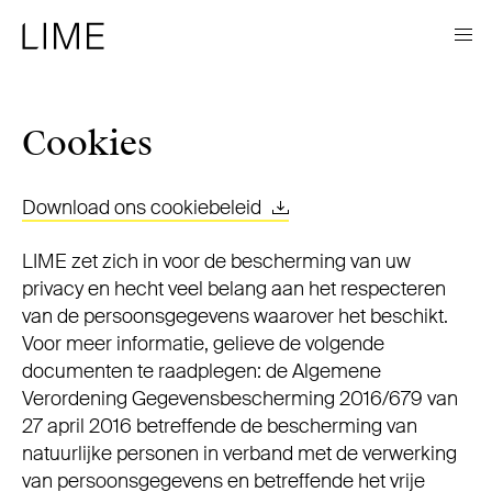
Cookies
Download ons cookiebeleid
LIME zet zich in voor de bescherming van uw
privacy en hecht veel belang aan het respecteren
van de persoonsgegevens waarover het beschikt.
Voor meer informatie, gelieve de volgende
documenten te raadplegen: de Algemene
Verordening Gegevensbescherming 2016/679 van
27 april 2016 betreffende de bescherming van
natuurlijke personen in verband met de verwerking
van persoonsgegevens en betreffende het vrije