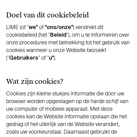
Doel van dit cookiebeleid
LIME (of "
we"
of
"ons/onze"
) verstrekt dit
cookiebeleid (het "
Beleid
"), om u te informeren over
onze procedures met betrekking tot het gebruik van
cookies wanneer u onze Website bezoekt
("
Gebruikers
" of "
u"
).
Wat zijn cookies?
Cookies zijn kleine stukjes informatie die door uw
browser worden opgeslagen op de harde schijf van
uw computer of mobiele apparaat. Met deze
cookies kan de Website informatie opslaan die het
gedrag of het uiterlijk van de Website verandert,
zoals uw voorkeurstaal. Daarnaast gebruikt de