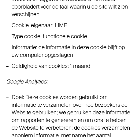
doorbladert voor de taal waarin u de site wilt zien
verschijnen
Cookie-eigenaar: LIME
Type cookie: functionele cookie
Informatie: de informatie in deze cookie blijft op
uw computer opgeslagen
Geldigheid van cookies: 1 maand
Google Analytics:
Doel: Deze cookies worden gebruikt om
informatie te verzamelen over hoe bezoekers de
Website gebruiken; we gebruiken deze informatie
om rapporten te genereren en om ons te helpen
de Website te verbeteren; de cookies verzamelen
anoniem informatie, met name het aantal