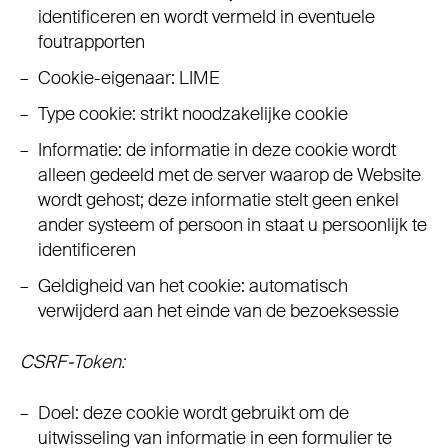
identificeren en wordt vermeld in eventuele
foutrapporten
Cookie-eigenaar: LIME
Type cookie: strikt noodzakelijke cookie
Informatie: de informatie in deze cookie wordt
alleen gedeeld met de server waarop de Website
wordt gehost; deze informatie stelt geen enkel
ander systeem of persoon in staat u persoonlijk te
identificeren
Geldigheid van het cookie: automatisch
verwijderd aan het einde van de bezoeksessie
CSRF-Token:
Doel: deze cookie wordt gebruikt om de
uitwisseling van informatie in een formulier te