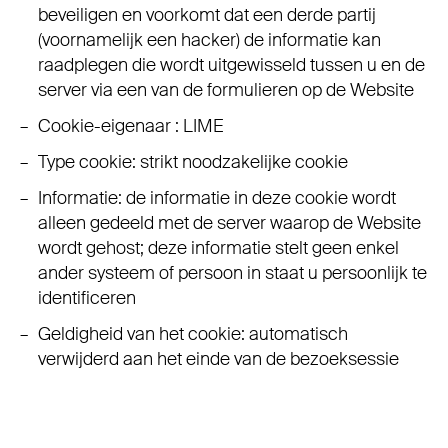
beveiligen en voorkomt dat een derde partij
(voornamelijk een hacker) de informatie kan
raadplegen die wordt uitgewisseld tussen u en de
server via een van de formulieren op de Website
Cookie-eigenaar : LIME
Type cookie: strikt noodzakelijke cookie
Informatie: de informatie in deze cookie wordt
alleen gedeeld met de server waarop de Website
wordt gehost; deze informatie stelt geen enkel
ander systeem of persoon in staat u persoonlijk te
identificeren
Geldigheid van het cookie: automatisch
verwijderd aan het einde van de bezoeksessie