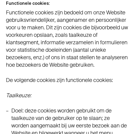
Functionele cookies:
Functionele cookies zijn bedoeld om onze Website
gebruiksvriendelijker, aangenamer en persoonlijker
voor u te maken. Dit zijn cookies die bijvoorbeeld uw
voorkeuren opslaan, zoals taalkeuze of
klantsegment, informatie verzamelen in formulieren
voor statistische doeleinden (aantal unieke
bezoekers, enz.) of ons in staat stellen te analyseren
hoe bezoekers de Website gebruiken.
De volgende cookies zijn functionele cookies:
Taalkeuze:
Doel: deze cookies worden gebruikt om de
taalkeuze van de gebruiker op te slaan; ze
worden aangemaakt bij uw eerste bezoek aan de
Website en bijgewerkt wanneer u het menu