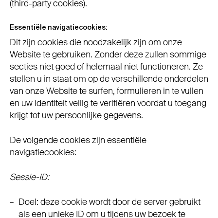
(third-party cookies).
Essentiële navigatiecookies:
Dit zijn cookies die noodzakelijk zijn om onze
Website te gebruiken. Zonder deze zullen sommige
secties niet goed of helemaal niet functioneren. Ze
stellen u in staat om op de verschillende onderdelen
van onze Website te surfen, formulieren in te vullen
en uw identiteit veilig te verifiëren voordat u toegang
krijgt tot uw persoonlijke gegevens.
De volgende cookies zijn essentiële
navigatiecookies:
Sessie-ID:
Doel: deze cookie wordt door de server gebruikt
als een unieke ID om u tijdens uw bezoek te