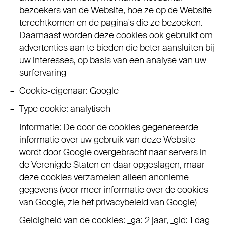
bezoekers van de Website, hoe ze op de Website
terechtkomen en de pagina's die ze bezoeken.
Daarnaast worden deze cookies ook gebruikt om
advertenties aan te bieden die beter aansluiten bij
uw interesses, op basis van een analyse van uw
surfervaring
Cookie-eigenaar: Google
Type cookie: analytisch
Informatie: De door de cookies gegenereerde
informatie over uw gebruik van deze Website
wordt door Google overgebracht naar servers in
de Verenigde Staten en daar opgeslagen, maar
deze cookies verzamelen alleen anonieme
gegevens (voor meer informatie over de cookies
van Google, zie het privacybeleid van Google)
Geldigheid van de cookies: _ga: 2 jaar, _gid: 1 dag