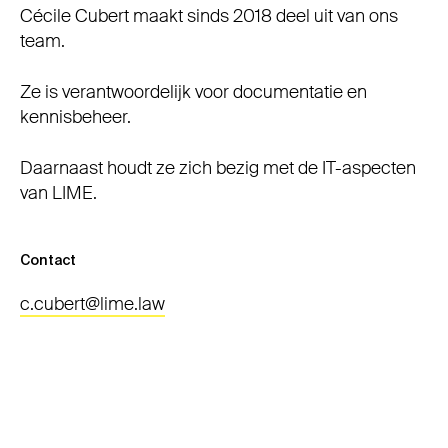
Cécile Cubert maakt sinds 2018 deel uit van ons
team.
Ze is verantwoordelijk voor documentatie en
kennisbeheer.
Daarnaast houdt ze zich bezig met de IT-aspecten
van LIME.
Contact
c.cubert@lime.law