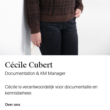
Cécile Cubert
Documentation & KM Manager
Cécile is verantwoordelijk voor documentatie en
kennisbeheer.
Over ons