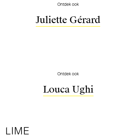
Ontdek ook
Juliette Gérard
Ontdek ook
Louca Ughi