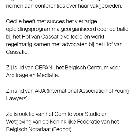
nemen aan conferenties over haar vakgebieden.
Cécile heeft met succes het vierjarige
opleidingsprogramma georganiseerd door de balie
bij het Hof van Cassatie voltooid en werkt
regelmatig samen met advocaten bij het Hof van
Cassatie.
Zij is lid van CEPANI, het Belgisch Centrum voor
Arbitrage en Mediatie.
Zij is lid van AIJA (International Association of Young
Lawyers).
Ze is ook lid van het Comité voor Studie en
Wetgeving van de Koninklijke Federatie van het
Belgisch Notariaat (Fednot).