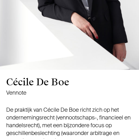
Cécile De Boe
Vennote
De praktijk van Cécile De Boe richt zich op het
ondernemingsrecht (vennootschaps-, financieel en
handelsrecht), met een bijzondere focus op
geschillenbeslechting (waaronder arbitrage en