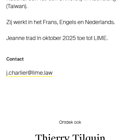
(Taiwan).
Zij werkt in het Frans, Engels en Nederlands.
Jeanne trad in oktober 2025 toe tot LIME.
Contact
j.charlier@lime.law
Ontdek ook
Thierry Tilquin