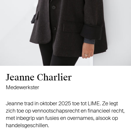
Jeanne Charlier
Medewerkster
Jeanne trad in oktober 2025 toe tot LIME. Ze legt
zich toe op vennootschapsrecht en financieel recht,
met inbegrip van fusies en overnames, alsook op
handelsgeschillen.